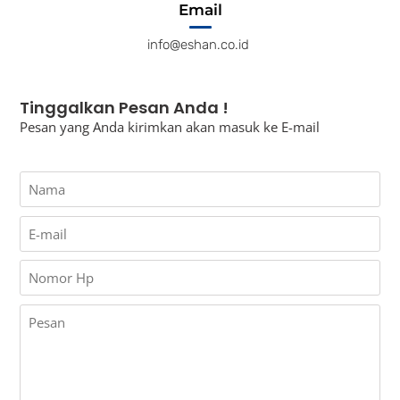
Email
info@eshan.co.id
Tinggalkan Pesan Anda !
Pesan yang Anda kirimkan akan masuk ke E-mail