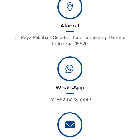
Alamat
Jl. Raya Pakuhaji, Sepatan, Kab. Tangerang, Banten,
Indonesia, 15520
WhatsApp
+62 852-5678-6449