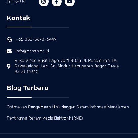
Follow Us
Kontak
+62 852-5678-6449
info@eshan.co.id
Ruko Vibes Bukit Dago, AC.1 NO.15 Jl. Pendidikan, Ds.
Rawakalong, Kec. Gn. Sindur, Kabupaten Bogor, Jawa
Barat 16340
Blog Terbaru
Optimalkan Pengelolaan Klinik dengan Sistem Informasi Manajemen
Pentingnya Rekam Medis Elektronik (RME)