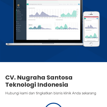
CV. Nugraha Santosa
Teknologi Indonesia
Hubungi kami dan tingkatkan bisnis klinik Anda sekarang