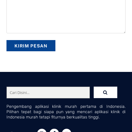
Pengembang aplikasi klinik murah pertama di Indonesia.
Pilihan tepat bagi siapa pun yang mencari aplikasi klinik di
Indonesia murah tetapi fiturnya berkualitas tinggi.