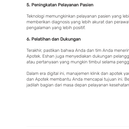
5. Peningkatan Pelayanan Pasien
Teknologi memungkinkan pelayanan pasien yang lebih
memberikan diagnosis yang lebih akurat dan perawa
pengalaman yang lebih positif.
6. Pelatihan dan Dukungan
Terakhir, pastikan bahwa Anda dan tim Anda menerim
Apotek. Eshan juga menyediakan dukungan pelangg
atau pertanyaan yang mungkin timbul selama penggu
Dalam era digital ini, manajemen klinik dan apotek yan
dan Apotek membantu Anda mencapai tujuan ini. Be
jadilah bagian dari masa depan pelayanan kesehatan