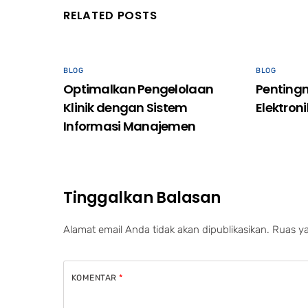
RELATED POSTS
BLOG
BLOG
Optimalkan Pengelolaan
Penting
Klinik dengan Sistem
Elektron
Informasi Manajemen
Tinggalkan Balasan
Alamat email Anda tidak akan dipublikasikan.
Ruas ya
KOMENTAR
*