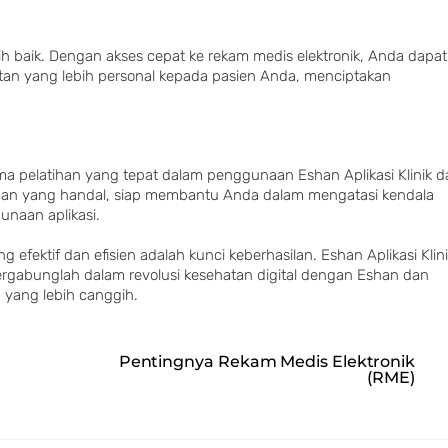
 baik. Dengan akses cepat ke rekam medis elektronik, Anda dapat
tan yang lebih personal kepada pasien Anda, menciptakan
a pelatihan yang tepat dalam penggunaan Eshan Aplikasi Klinik d
an yang handal, siap membantu Anda dalam mengatasi kendala
naan aplikasi.
g efektif dan efisien adalah kunci keberhasilan. Eshan Aplikasi Klin
rgabunglah dalam revolusi kesehatan digital dengan Eshan dan
 yang lebih canggih.
Pentingnya Rekam Medis Elektronik
(RME)