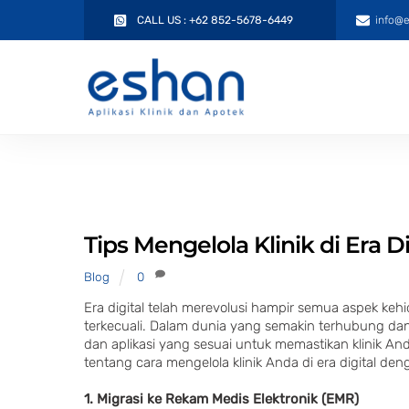
Skip
info@e
CALL US : +62 852-5678-6449
to
content
Tips Mengelola Klinik di Era Di
Blog
0
Era digital telah merevolusi hampir semua aspek keh
terkecuali. Dalam dunia yang semakin terhubung dan
dan aplikasi yang sesuai untuk memastikan klinik And
tentang cara mengelola klinik Anda di era digital de
1. Migrasi ke Rekam Medis Elektronik (EMR)