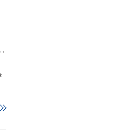
an
ik