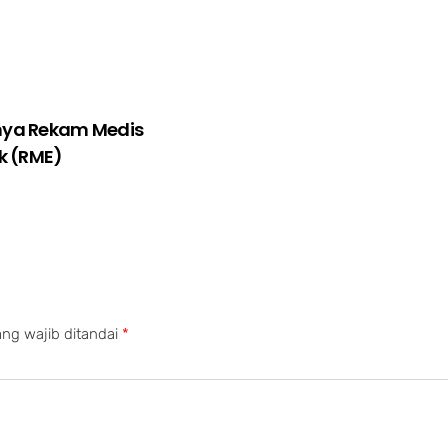
nya Rekam Medis
ik (RME)
ng wajib ditandai
*